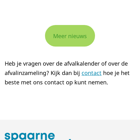
Meer nieuws
Heb je vragen over de afvalkalender of over de
afvalinzameling? Kijk dan bij
contact
hoe je het
beste met ons contact op kunt nemen.