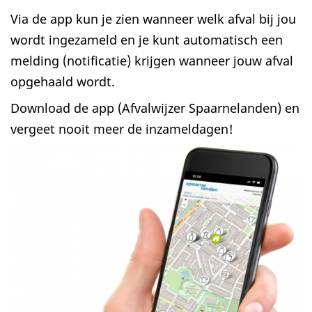
Via de app kun je zien wanneer welk afval bij jou
wordt ingezameld en je kunt automatisch een
melding (notificatie) krijgen wanneer jouw afval
opgehaald wordt.
Download de app (Afvalwijzer Spaarnelanden) en
vergeet nooit meer de inzameldagen!