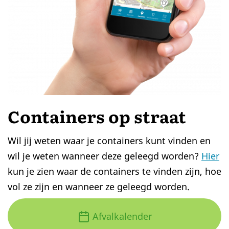
Containers op straat
Wil jij weten waar je containers kunt vinden en
wil je weten wanneer deze geleegd worden?
Hier
kun je zien waar de containers te vinden zijn, hoe
vol ze zijn en wanneer ze geleegd worden.
Afvalkalender