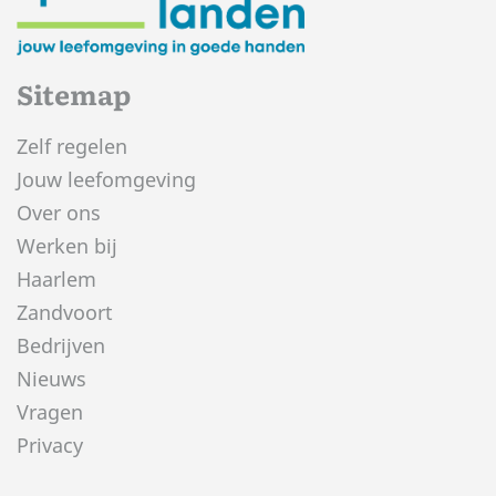
Sitemap
Zelf regelen
Jouw leefomgeving
Over ons
Werken bij
Haarlem
Zandvoort
Bedrijven
Nieuws
Vragen
Privacy