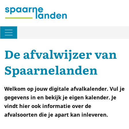
Naar hoofdinhoud
De afvalwijzer van
Spaarnelanden
Welkom op jouw digitale afvalkalender. Vul je
gegevens in en bekijk je eigen kalender. Je
vindt hier ook informatie over de
afvalsoorten die je apart kan inleveren.